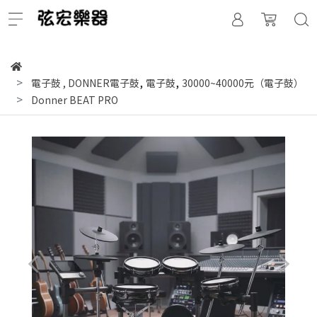
,
,
電子鼓
,
DONNER電子鼓
電子鼓
30000~40000元（電子鼓）
Donner BEAT PRO