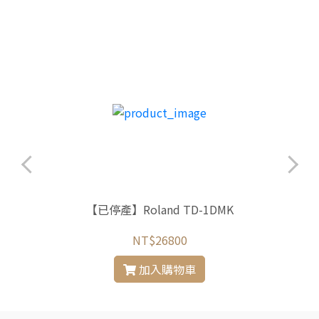
【已停產】Roland TD-1DMK
NT$26800
加入購物車