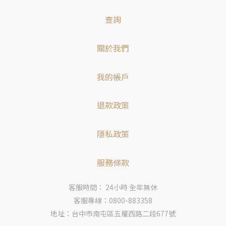
查詢
關於我們
我的帳戶
退款政策
隱私政策
服務條款
客服時間： 24小時 全年無休
客服專線：0800-883358
地址：台中市南屯區五權西路二段677號