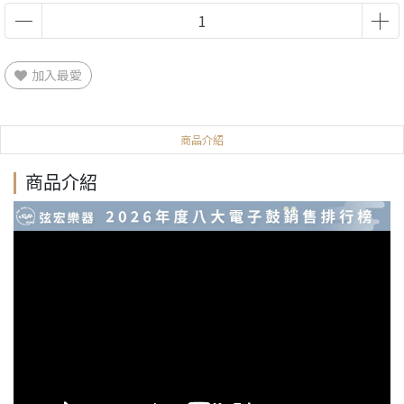
加入最愛
商品介紹
商品介紹