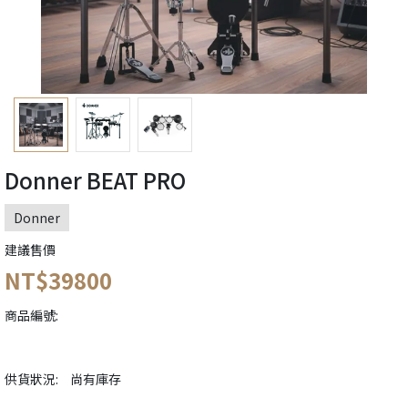
Donner BEAT PRO
Donner
建議售價
NT$39800
商品編號:
供貨狀況:
尚有庫存