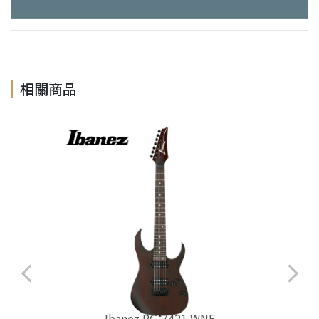
相關商品
Ibanez RG-7421 WNF