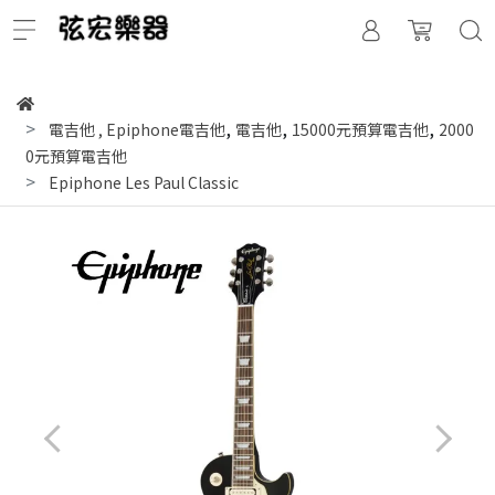
,
,
,
電吉他
,
Epiphone電吉他
電吉他
15000元預算電吉他
2000
0元預算電吉他
Epiphone Les Paul Classic