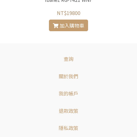
NT$19800
加入購物車
查詢
關於我們
我的帳戶
退款政策
隱私政策