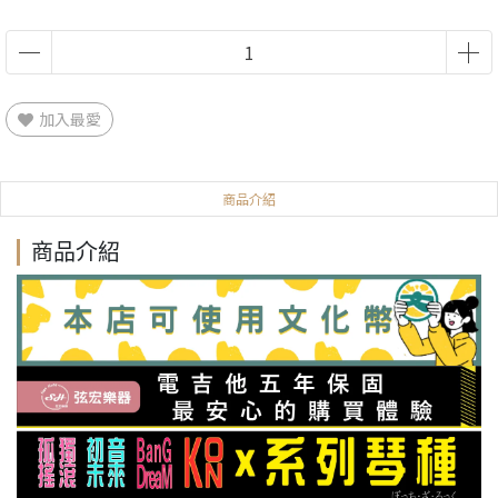
加入最愛
商品介紹
商品介紹