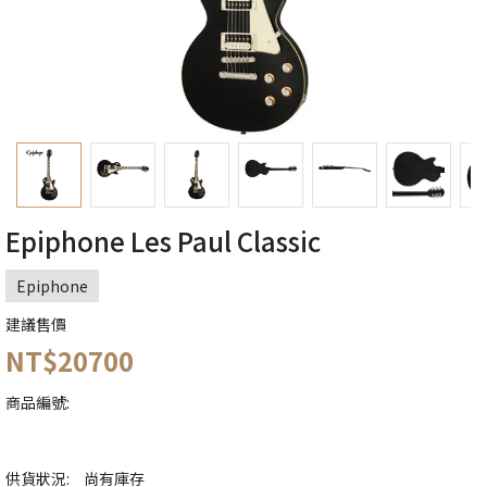
Epiphone Les Paul Classic
Epiphone
建議售價
NT$20700
商品編號:
供貨狀況:
尚有庫存