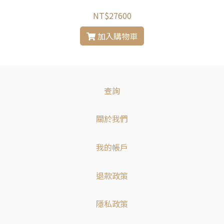
NT$27600
加入購物車
查詢
關於我們
我的帳戶
退款政策
隱私政策