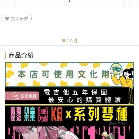
加入最愛
商品介紹
商品介紹