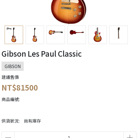
Gibson Les Paul Classic
GIBSON
建議售價
NT$81500
商品編號:
供貨狀況:
尚有庫存