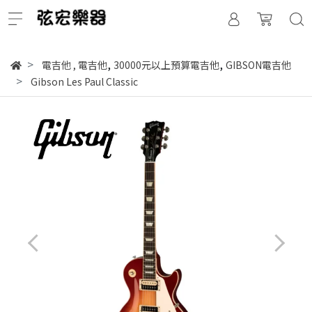
,
,
電吉他
,
電吉他
30000元以上預算電吉他
GIBSON電吉他
Gibson Les Paul Classic