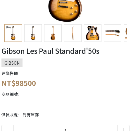
Gibson Les Paul Standard'50s
GIBSON
建議售價
NT$98500
商品編號:
供貨狀況:
尚有庫存