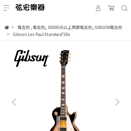
,
,
電吉他
,
電吉他
30000元以上預算電吉他
GIBSON電吉他
Gibson Les Paul Standard'50s