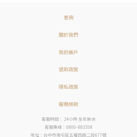
查詢
關於我們
我的帳戶
退款政策
隱私政策
服務條款
客服時間： 24小時 全年無休
客服專線：0800-883358
地址：台中市南屯區五權西路二段677號