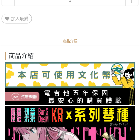
加入最愛
商品介紹
商品介紹