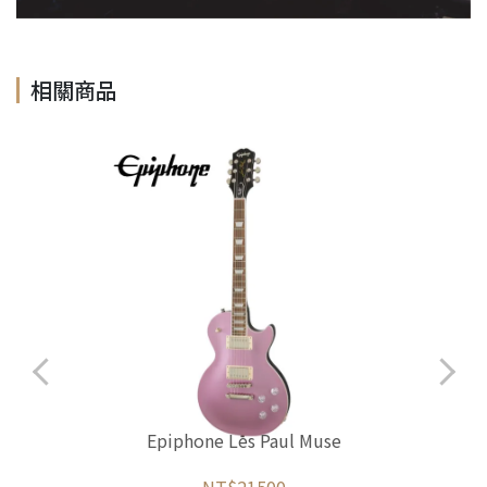
相關商品
Epiphone Les Paul Muse