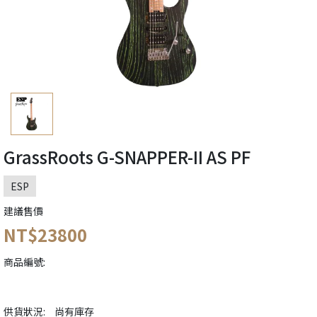
GrassRoots G-SNAPPER-II AS PF
ESP
建議售價
NT$23800
商品編號:
供貨狀況:
尚有庫存