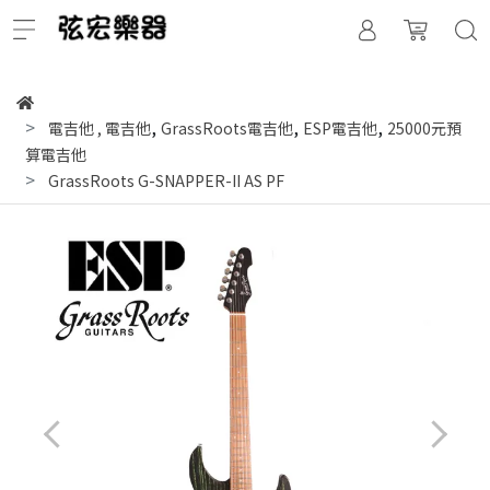
,
,
,
電吉他
,
電吉他
GrassRoots電吉他
ESP電吉他
25000元預
算電吉他
GrassRoots G-SNAPPER-II AS PF