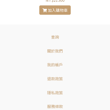
NT$21500
加入購物車
查詢
關於我們
我的帳戶
退款政策
隱私政策
服務條款