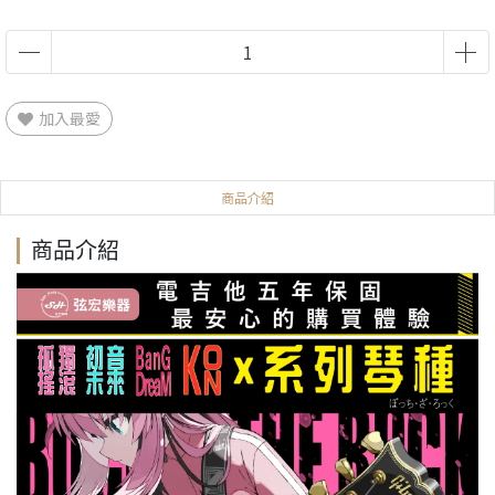
加入最愛
商品介紹
商品介紹