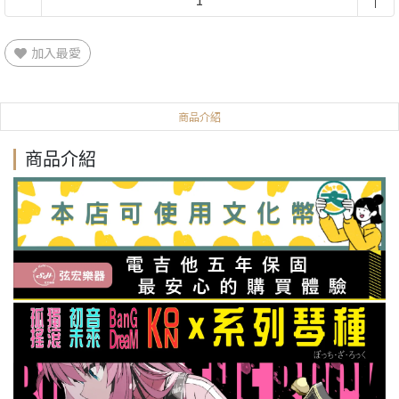
加入最愛
商品介紹
商品介紹