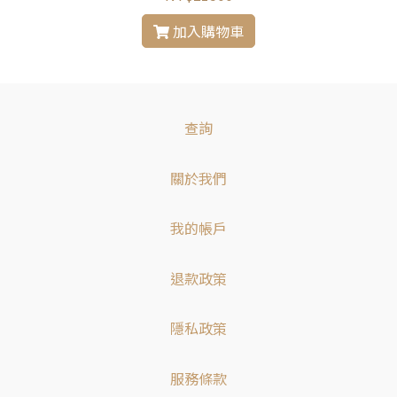
加入購物車
查詢
關於我們
我的帳戶
退款政策
隱私政策
服務條款