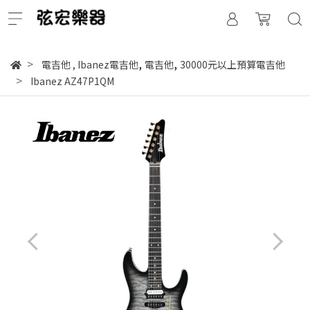
,
,
電吉他
,
Ibanez電吉他
電吉他
30000元以上預算電吉他
Ibanez AZ47P1QM