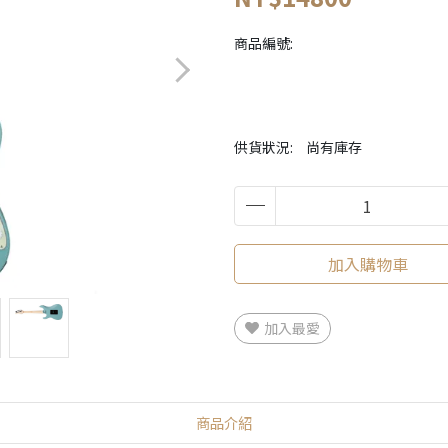
商品編號:
供貨狀況:
尚有庫存
加入購物車
加入最愛
商品介紹