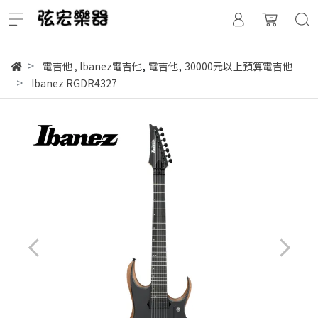
,
,
電吉他
,
Ibanez電吉他
電吉他
30000元以上預算電吉他
Ibanez RGDR4327