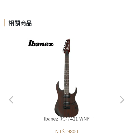
相關商品
Ibanez RG-7421 WNF
NT$19800