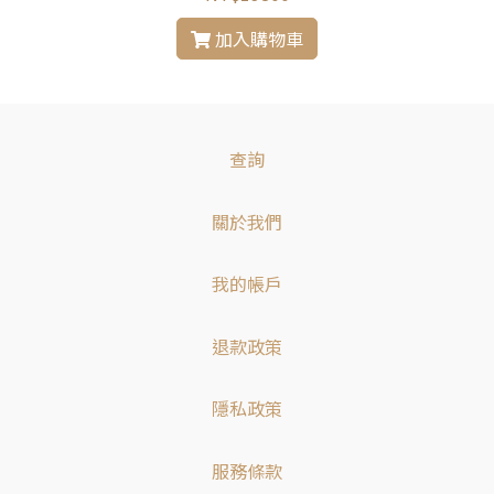
加入購物車
查詢
關於我們
我的帳戶
退款政策
隱私政策
服務條款