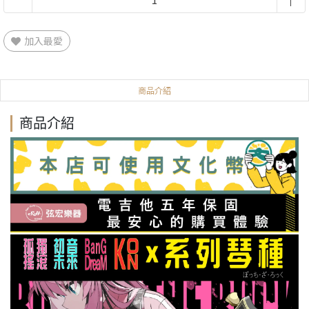
加入最愛
商品介紹
商品介紹