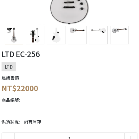
LTD EC-256
LTD
建議售價
NT$22000
商品編號:
供貨狀況:
尚有庫存