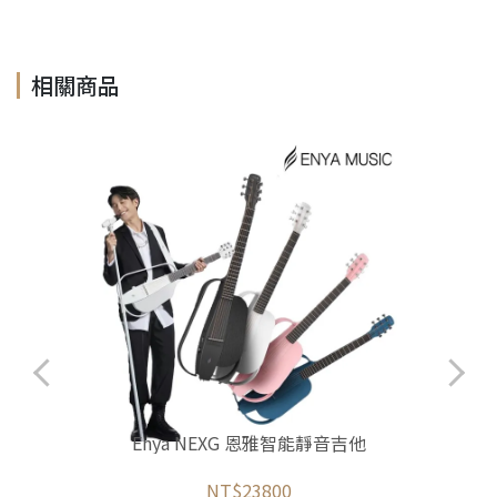
相關商品
Enya NEXG 恩雅智能靜音吉他
NT$23800