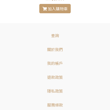
加入購物車
查詢
關於我們
我的帳戶
退款政策
隱私政策
服務條款