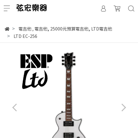
,
,
電吉他
,
電吉他
25000元預算電吉他
LTD電吉他
LTD EC-256