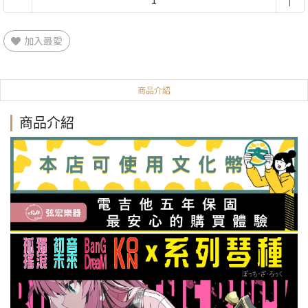
加入最愛
商品介紹
商品介紹