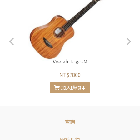
Veelah Togo-M
NT$7800
加入購物車
查詢
關於我們