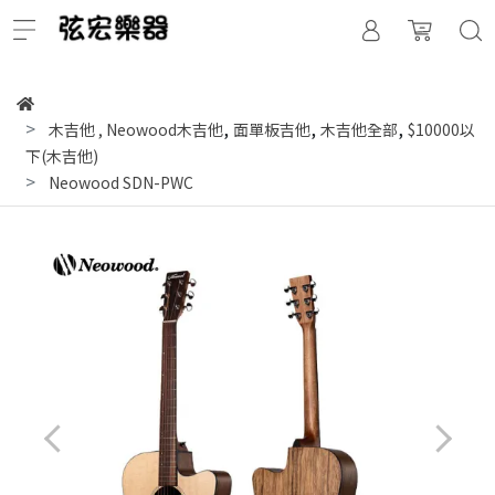
,
,
,
木吉他
,
Neowood木吉他
面單板吉他
木吉他全部
$10000以
下(木吉他)
Neowood SDN-PWC