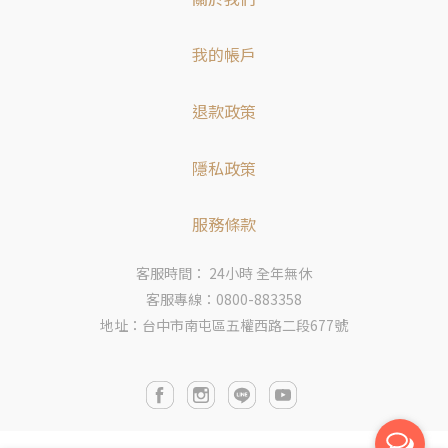
我的帳戶
退款政策
隱私政策
服務條款
客服時間： 24小時 全年無休
客服專線：0800-883358
地址：台中市南屯區五權西路二段677號