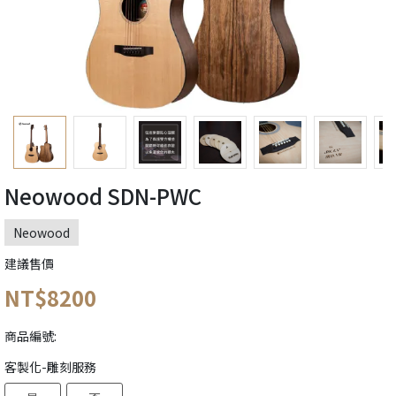
Neowood SDN-PWC
Neowood
建議售價
NT$8200
商品編號:
客製化-雕刻服務