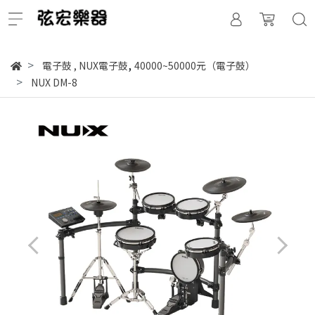
,
電子鼓
,
NUX電子鼓
40000~50000元（電子鼓）
NUX DM-8