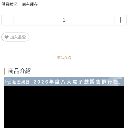
供貨狀況:
尚有庫存
加入最愛
商品介紹
商品介紹