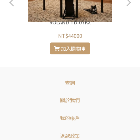
ROLAND TD-07KX
NT$44000
加入購物車
查詢
關於我們
我的帳戶
退款政策