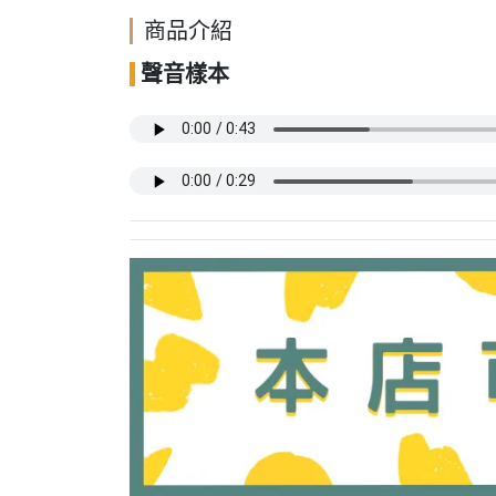
商品介紹
聲音樣本