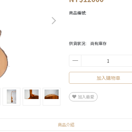
商品編號:
供貨狀況:
尚有庫存
加入購物車
加入最愛
商品介紹