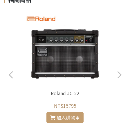
Roland JC-22
NT$15795
加入購物車