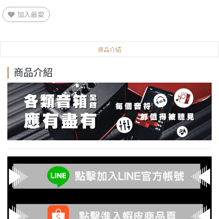
加入最愛
商品介紹
商品介紹