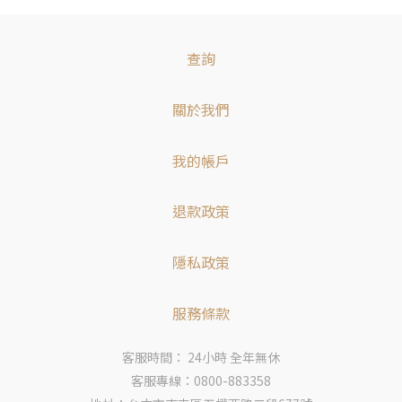
查詢
關於我們
我的帳戶
退款政策
隱私政策
服務條款
客服時間： 24小時 全年無休
客服專線：0800-883358