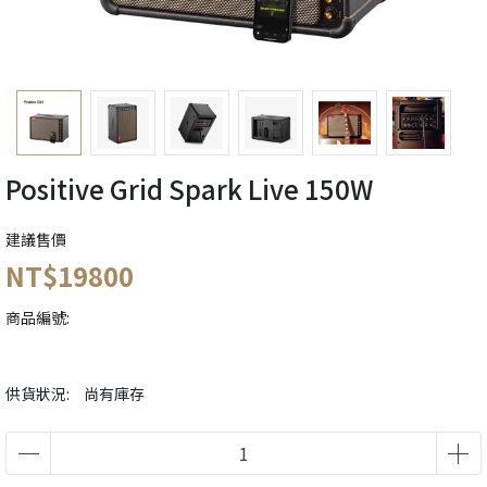
Positive Grid Spark Live 150W
建議售價
NT$19800
商品編號:
供貨狀況:
尚有庫存