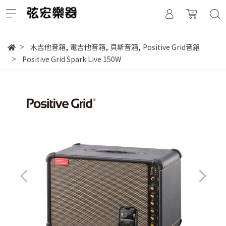
,
,
,
木吉他音箱
電吉他音箱
貝斯音箱
Positive Grid音箱
Positive Grid Spark Live 150W