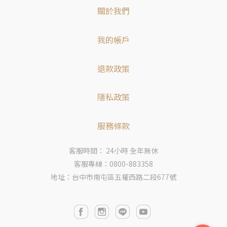
關於我們
我的帳戶
退款政策
隱私政策
服務條款
客服時間： 24小時 全年無休
客服專線：0800-883358
地址：台中市南屯區五權西路二段677號