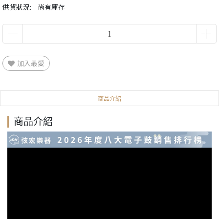
供貨狀況:
尚有庫存
加入最愛
商品介紹
商品介紹