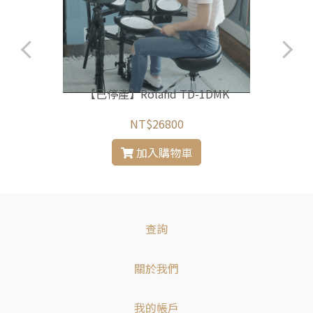
【已停產】Roland TD-1DMK
NT$26800
加入購物車
查詢
關於我們
我的帳戶