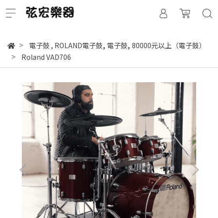
,
,
電子鼓
,
ROLAND電子鼓
電子鼓
80000元以上（電子鼓）
Roland VAD706