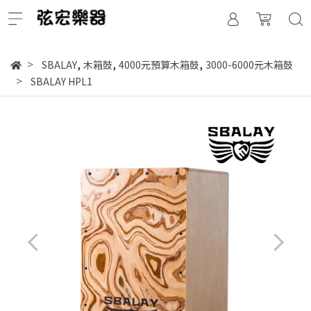
,
,
,
SBALAY
木箱鼓
4000元預算木箱鼓
3000-6000元木箱鼓
SBALAY HPL1