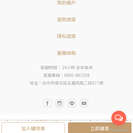
我的帳戶
退款政策
隱私政策
服務條款
客服時間： 24小時 全年無休
客服專線：0800-883358
地址：台中市南屯區五權西路二段677號
Copyright ©
弦宏樂器
All Rights Reserved.
Designed by
CYBER
加入購物車
立即購買
BIZ
.