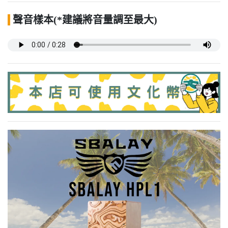
聲音樣本(*建議將音量調至最大)