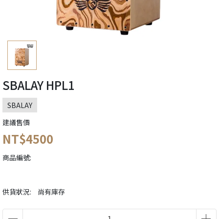
SBALAY HPL1
SBALAY
建議售價
NT$4500
商品編號:
供貨狀況:
尚有庫存