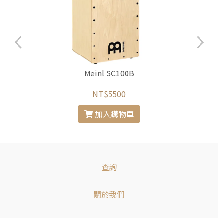
Meinl SC100B
NT$5500
加入購物車
查詢
關於我們