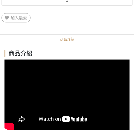
加入最愛
商品介紹
商品介紹