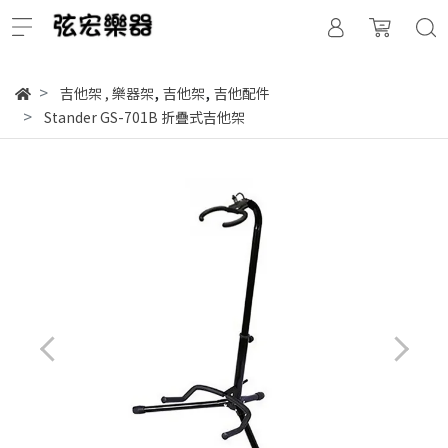
,
,
吉他架
,
樂器架
吉他架
吉他配件
Stander GS-701B 折疊式吉他架