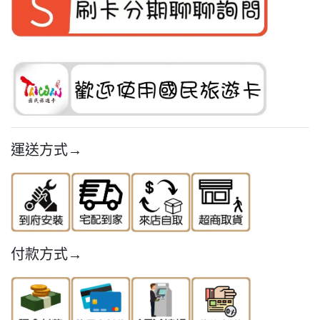
運送方式→
付款方式→