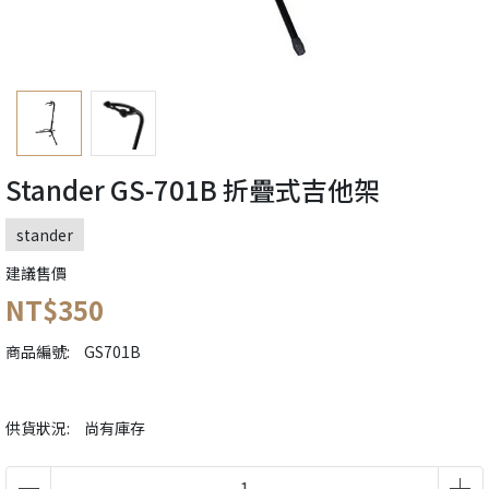
Stander GS-701B 折疊式吉他架
stander
建議售價
NT$350
商品編號:
GS701B
供貨狀況:
尚有庫存