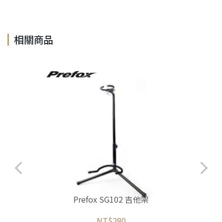
相關商品
Prefox SG102 吉他架
NT$280