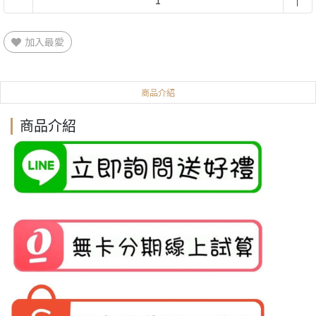
加入最愛
商品介紹
商品介紹