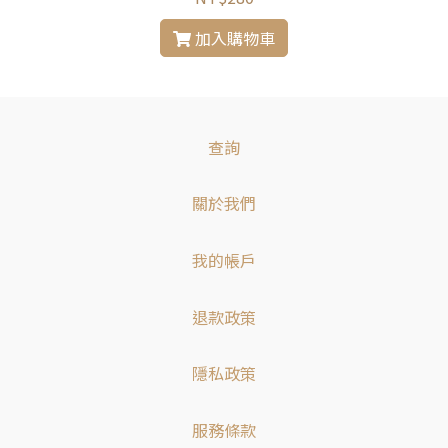
加入購物車
查詢
關於我們
我的帳戶
退款政策
隱私政策
服務條款