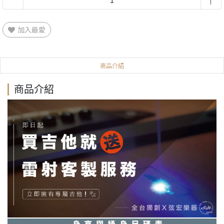
加入最愛
商品介紹
商品介紹