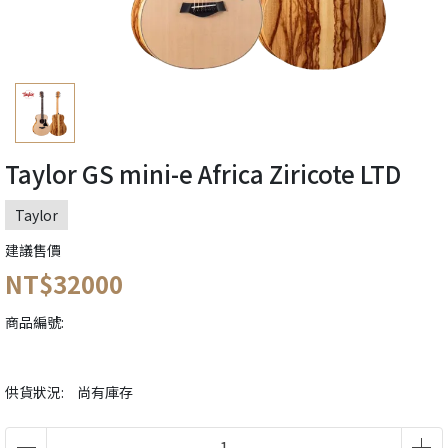
Taylor GS mini-e Africa Ziricote LTD
Taylor
建議售價
NT$32000
商品編號:
供貨狀況:
尚有庫存