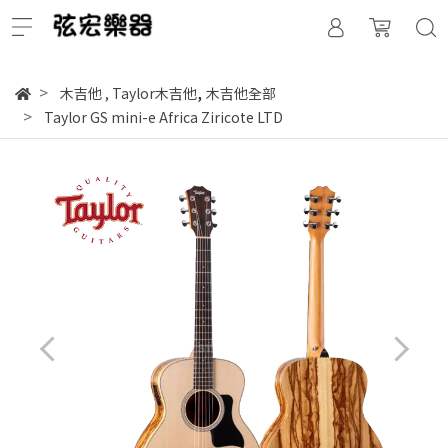
,
木吉他
,
Taylor木吉他
木吉他全部
Taylor GS mini-e Africa Ziricote LTD