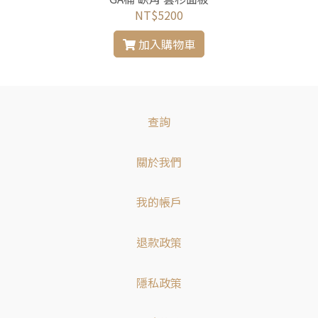
NT$5200
加入購物車
查詢
關於我們
我的帳戶
退款政策
隱私政策