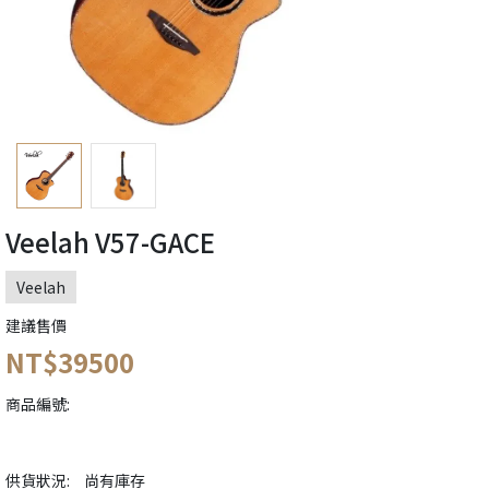
Veelah V57-GACE
Veelah
建議售價
NT$39500
商品編號:
供貨狀況:
尚有庫存