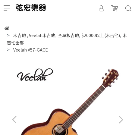
,
,
,
木吉他
,
Veelah木吉他
全單板吉他
$20000以上(木吉他)
木
吉他全部
Veelah V57-GACE