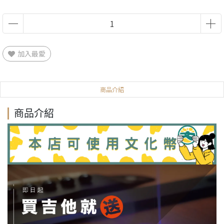
加入最愛
商品介紹
商品介紹