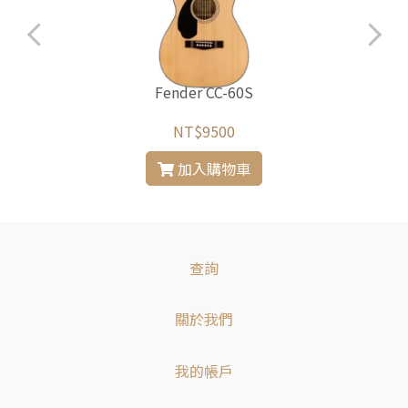
Fender CC-60S
NT$9500
加入購物車
查詢
關於我們
我的帳戶