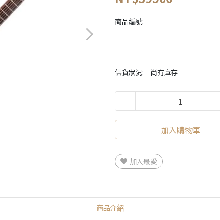
商品編號:
供貨狀況:
尚有庫存
加入購物車
加入最愛
商品介紹