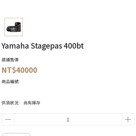
Yamaha Stagepas 400bt
建議售價
NT$40000
商品編號:
供貨狀況:
尚有庫存