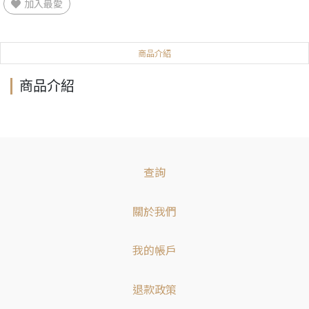
加入最愛
商品介紹
商品介紹
查詢
關於我們
我的帳戶
退款政策