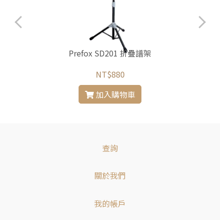
Prefox SD201 折疊譜架
NT$880
加入購物車
查詢
關於我們
我的帳戶