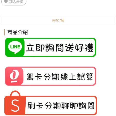
加入最愛
商品介紹
商品介紹