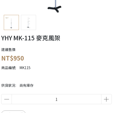
YHY MK-115 麥克風架
建議售價
NT$950
商品編號:
MK115
供貨狀況:
尚有庫存