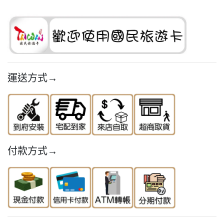
運送方式→
付款方式→