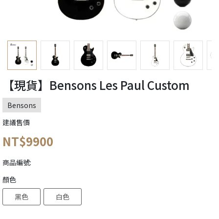
【現貨】Bensons Les Paul Custom
Bensons
建議售價
NT$9900
商品編號:
顏色
黑色
白色