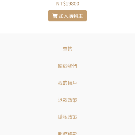
NT$19800
加入購物車
查詢
關於我們
我的帳戶
退款政策
隱私政策
服務條款