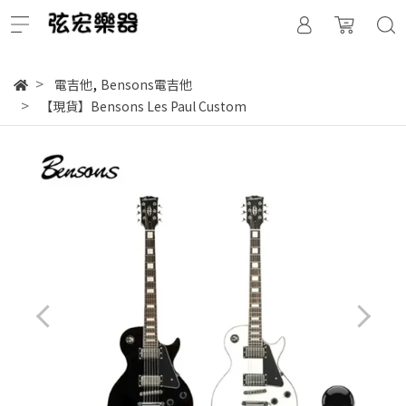
,
電吉他
Bensons電吉他
【現貨】Bensons Les Paul Custom