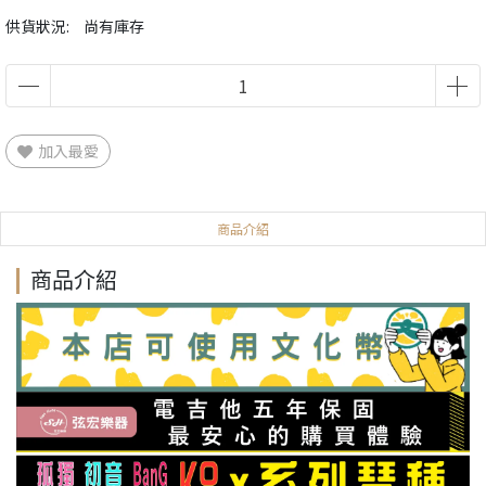
供貨狀況:
尚有庫存
加入最愛
商品介紹
商品介紹