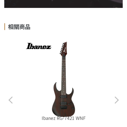
相關商品
Ibanez RG-7421 WNF