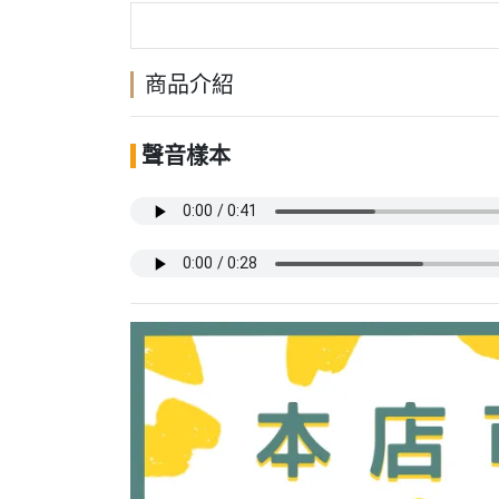
商品介紹
聲音樣本