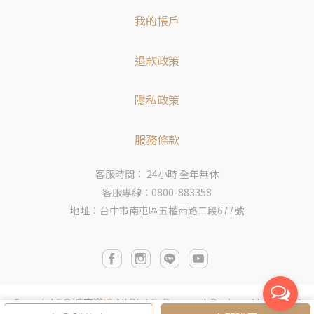
我的帳戶
退款政策
隱私政策
服務條款
客服時間： 24小時 全年無休
客服專線：0800-883358
地址：台中市南屯區五權西路二段677號
Copyright ©
弦宏樂器
All Rights Reserved.
Designed by
CYBER