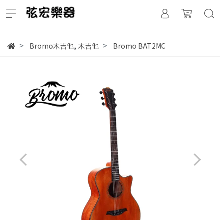
,
Bromo木吉他
木吉他
Bromo BAT2MC