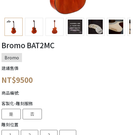
Bromo BAT2MC
Bromo
建議售價
NT$9500
商品編號:
客製化-雕刻服務
是
否
雕刻位置