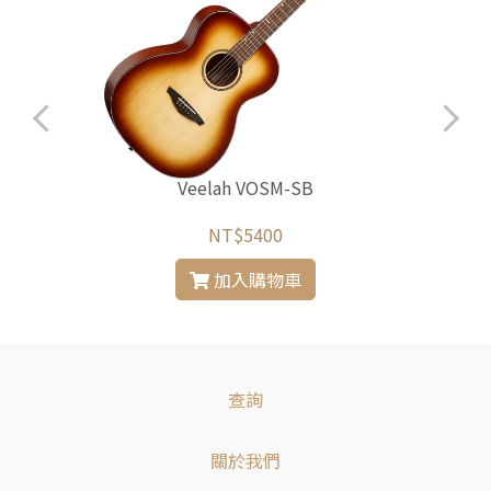
Veelah VOSM-SB
NT$5400
加入購物車
查詢
關於我們