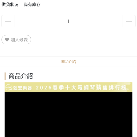
供貨狀況:
尚有庫存
加入最愛
商品介紹
商品介紹