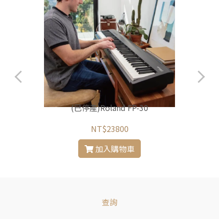
(已停產)Roland FP-30
NT$23800
加入購物車
查詢