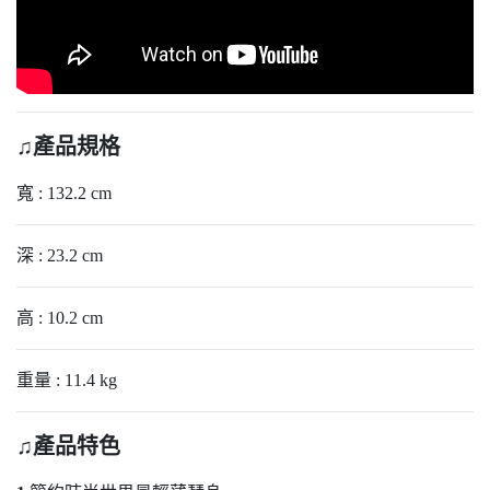
♫產品規格
寬 : 132.2 cm
深 : 23.2 cm
高 : 10.2 cm
重量 : 11.4 kg
♫產品特色