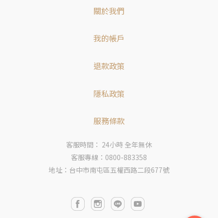
關於我們
我的帳戶
退款政策
隱私政策
服務條款
客服時間： 24小時 全年無休
客服專線：0800-883358
地址：台中市南屯區五權西路二段677號