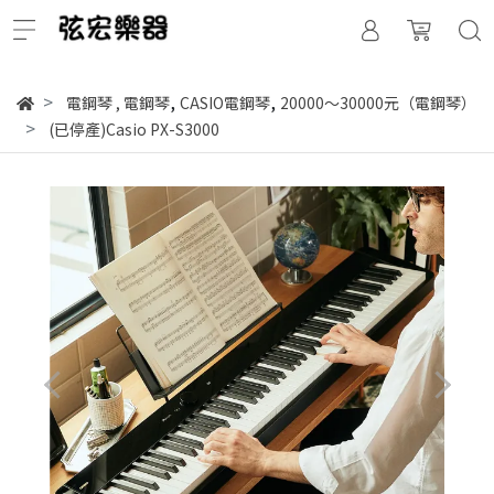
,
,
電鋼琴
,
電鋼琴
CASIO電鋼琴
20000～30000元（電鋼琴）
(已停產)Casio PX-S3000