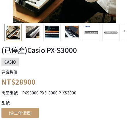
(已停產)Casio PX-S3000
CASIO
建議售價
NT$28900
商品編號:
PXS3000 PXS-3000 P-XS3000
󠀠󠀠󠀠型號
(含三年保固)