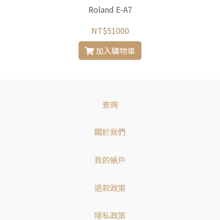
Roland E-A7
NT$51000
加入購物車
查詢
關於我們
我的帳戶
退款政策
隱私政策