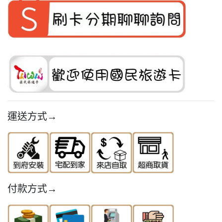
運送方式→
付款方式→