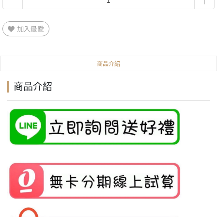
加入最愛
商品介紹
商品介紹