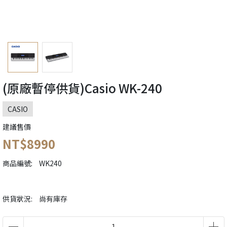
(原廠暫停供貨)Casio WK-240
CASIO
建議售價
NT$8990
商品編號:
WK240
供貨狀況:
尚有庫存