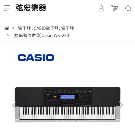
,
電子琴
,
CASIO電子琴
電子琴
(原廠暫停供貨)Casio WK-240