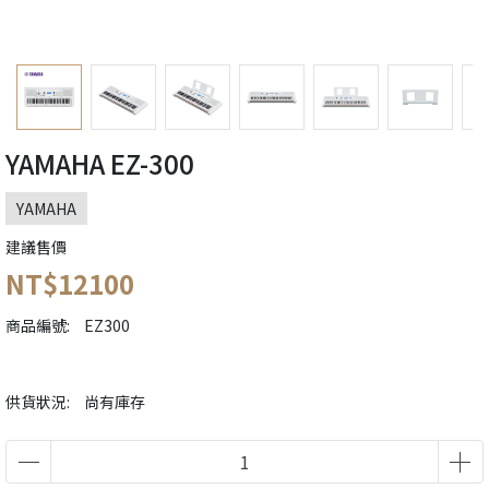
YAMAHA EZ-300
YAMAHA
建議售價
NT$12100
商品編號:
EZ300
供貨狀況:
尚有庫存