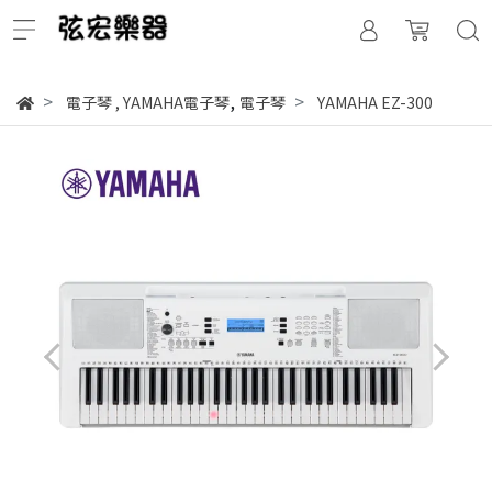
,
電子琴
,
YAMAHA電子琴
電子琴
YAMAHA EZ-300