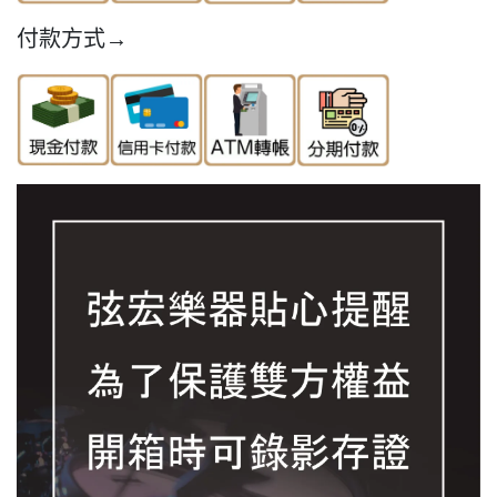
付款方式→