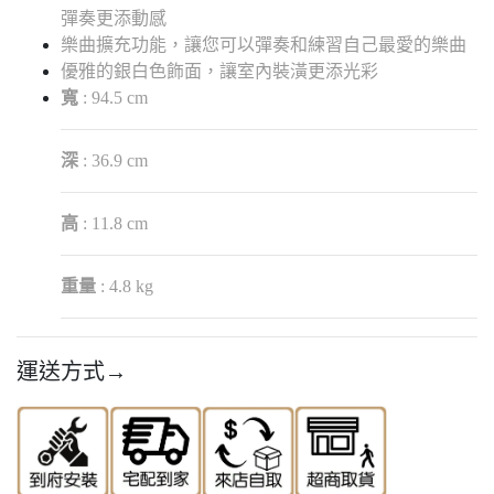
彈奏更添動感
樂曲擴充功能，讓您可以彈奏和練習自己最愛的樂曲
優雅的銀白色飾面，讓室內裝潢更添光彩​​​​
寬
: 94.5 cm
深
: 36.9 cm
高
: 11.8 cm
重量
: 4.8 kg
運送方式→