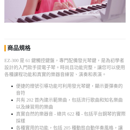
商品規格
EZ-300 是 61 鍵觸控鍵盤，專門配備發光琴鍵，是為初學者
設計的入門款手提電子琴。時尚且功能完整，讓您可以使用
各種課程功能和真實的樂器音練習、演奏和表演。
便捷的燈號引導功能可利用發光琴鍵，顯示要彈奏的
音符
共有 202 首內建示範樂曲，包括流行歌曲和知名樂曲
以及練習用的樂曲
真實自然的樂器音 - 總共 622 種 - 包括平台鋼琴的實際
採樣
各種實用的功能，包括 205 種動態自動伴奏風格，讓