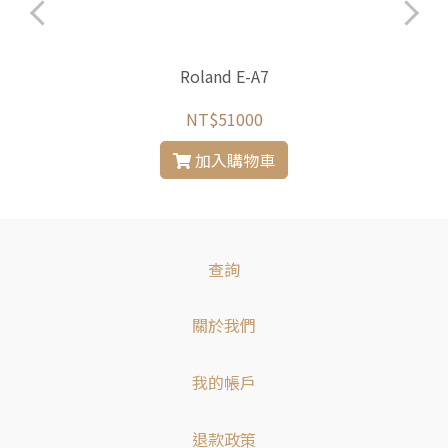
Roland E-A7
NT$51000
加入購物車
查詢
關於我們
我的帳戶
退款政策