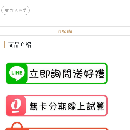
加入最愛
商品介紹
商品介紹