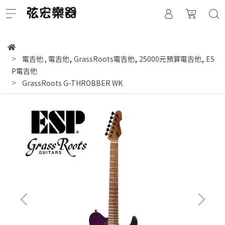
,
,
,
電吉他
,
電吉他
GrassRoots電吉他
25000元預算電吉他
ES
P電吉他
GrassRoots G-THROBBER WK