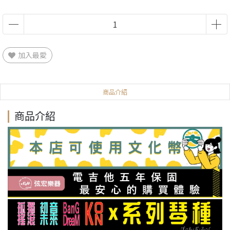
加入最愛
商品介紹
商品介紹