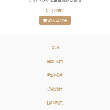
NT$23800
加入購物車
查詢
關於我們
我的帳戶
退款政策
隱私政策