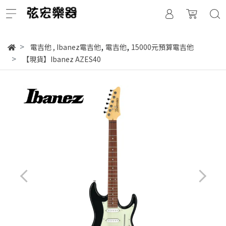
,
,
電吉他
,
Ibanez電吉他
電吉他
15000元預算電吉他
【現貨】Ibanez AZES40