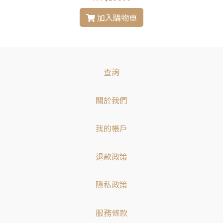
加入購物車
查詢
關於我們
我的帳戶
退款政策
隱私政策
服務條款