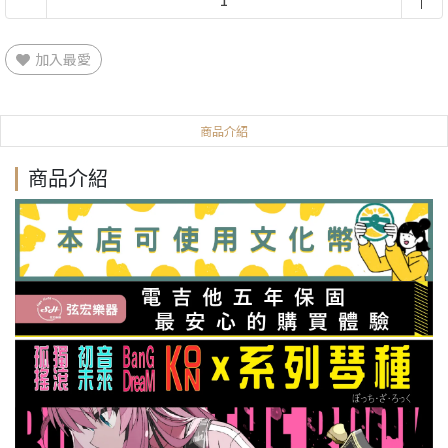
加入最愛
商品介紹
商品介紹