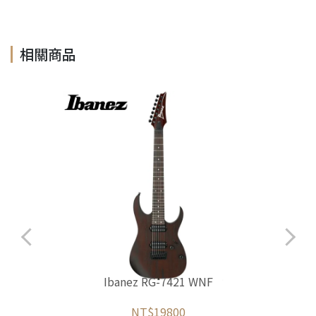
相關商品
Ibanez RG-7421 WNF
NT$19800