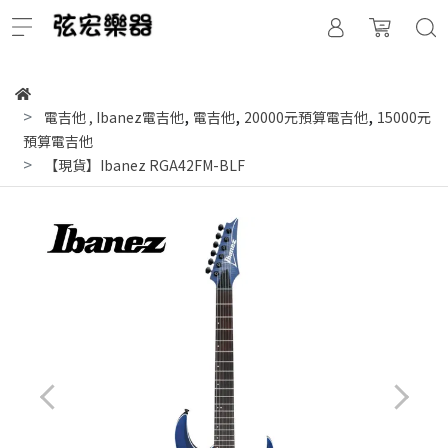
,
,
,
電吉他
,
Ibanez電吉他
電吉他
20000元預算電吉他
15000元
預算電吉他
【現貨】Ibanez RGA42FM-BLF