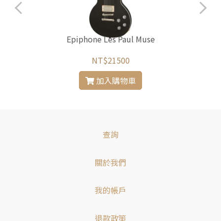
Epiphone Les Paul Muse
NT$21500
加入購物車
查詢
關於我們
我的帳戶
退款政策