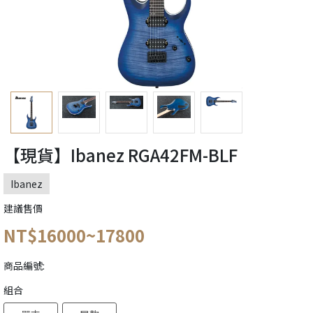
【現貨】Ibanez RGA42FM-BLF
Ibanez
建議售價
NT$16000~17800
商品編號:
組合