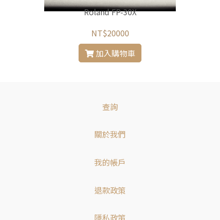
Roland FP-30X
NT$20000
加入購物車
查詢
關於我們
我的帳戶
退款政策
隱私政策