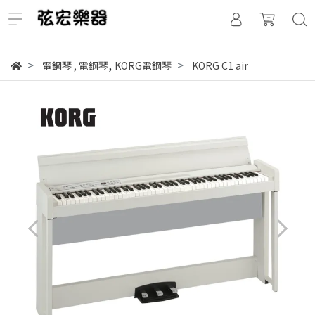
,
電鋼琴
,
電鋼琴
KORG電鋼琴
KORG C1 air