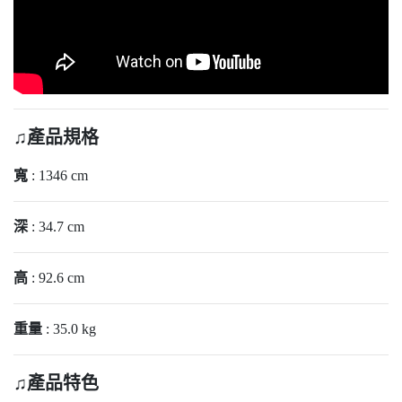
♫產品規格
寬
: 1346 cm
深
: 34.7 cm
高
: 92.6 cm
重量
: 35.0 kg
♫產品特色