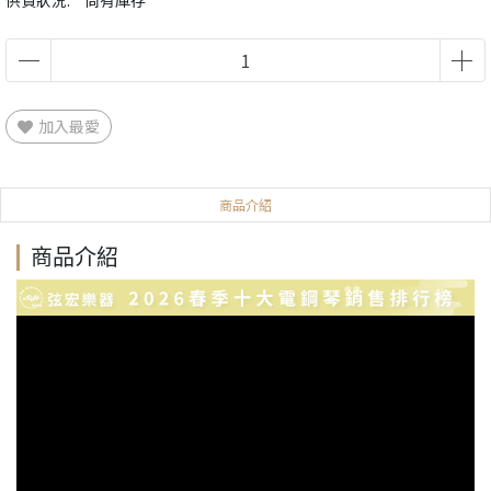
供貨狀況:
尚有庫存
加入最愛
商品介紹
商品介紹