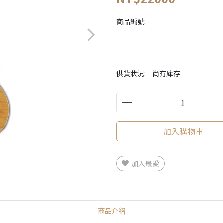
商品編號:
供貨狀況:
尚有庫存
加入購物車
加入最愛
商品介紹