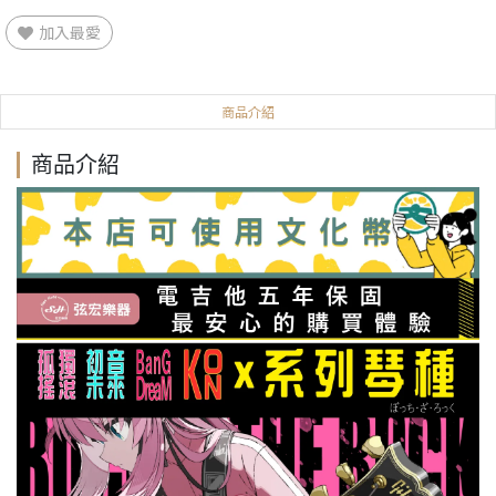
加入最愛
商品介紹
商品介紹