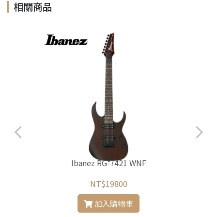
相關商品
i
Ibanez RG-7421 WNF
NT$19800
加入購物車