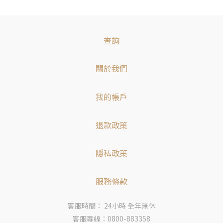
查詢
關於我們
我的帳戶
退款政策
隱私政策
服務條款
客服時間： 24小時 全年無休
客服專線：0800-883358