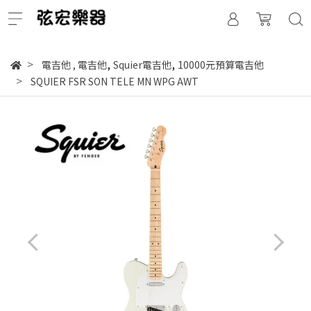
,
,
電吉他
,
電吉他
Squier電吉他
10000元預算電吉他
SQUIER FSR SON TELE MN WPG AWT