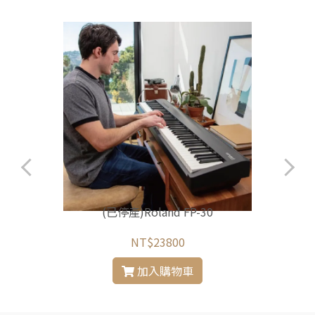
(已停產)Roland FP-30
NT$23800
加入購物車