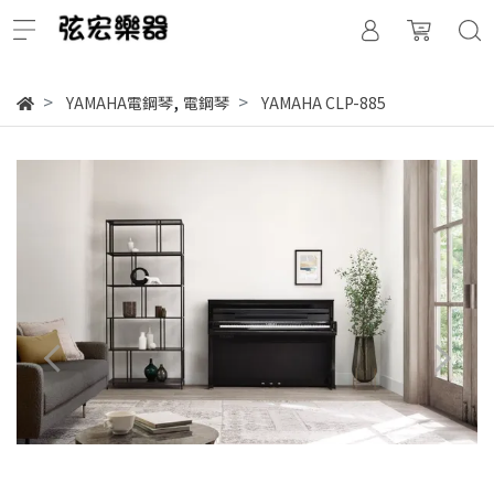
,
YAMAHA電鋼琴
電鋼琴
YAMAHA CLP-885