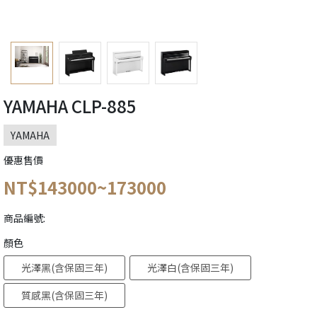
YAMAHA CLP-885
YAMAHA
優惠售價
NT$143000~173000
商品編號:
顏色
光澤黑(含保固三年)
光澤白(含保固三年)
質感黑(含保固三年)