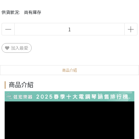
供貨狀況:
尚有庫存
加入最愛
商品介紹
商品介紹