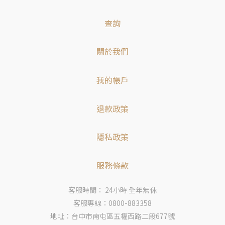
查詢
關於我們
我的帳戶
退款政策
隱私政策
服務條款
客服時間： 24小時 全年無休
客服專線：0800-883358
地址：台中市南屯區五權西路二段677號