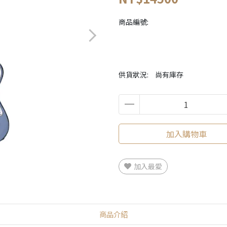
商品編號:
供貨狀況:
尚有庫存
加入購物車
加入最愛
商品介紹