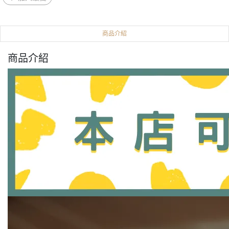
商品介紹
商品介紹